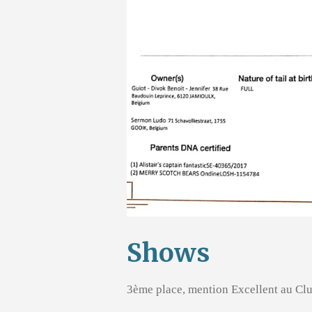
Shows
3ème place, mention Excellent au 