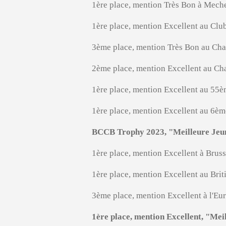
1ère place, mention Très Bon à Mech
1ère place, mention Excellent au C
3ème place, mention Très Bon au Ch
2ème place, mention Excellent au C
1ère place, mention Excellent au 5
1ère place, mention Excellent au 6
BCCB Trophy 2023, "Meilleure Jeu
1ère place, mention Excellent à Bru
1ère place, mention Excellent au Bri
3ème place, mention Excellent à l'E
1ère place, mention Excellent, "Me