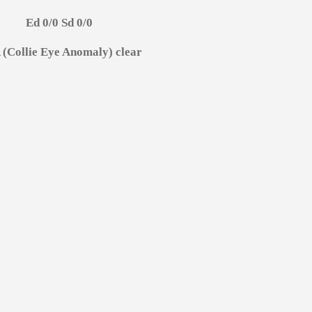
Ed 0/0 Sd 0/0
(Collie Eye Anomaly) clear