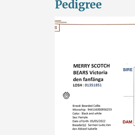
Pedigree