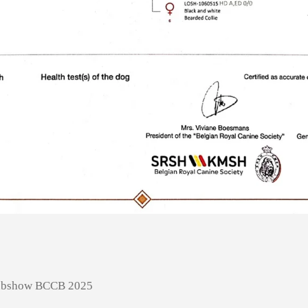
Clubshow BCCB 2025